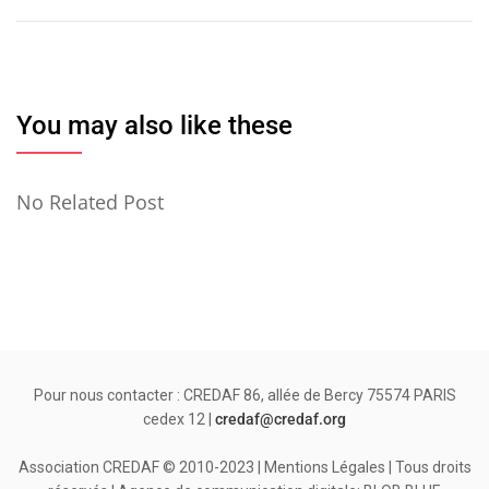
l’article
You may also like these
No Related Post
Pour nous contacter : CREDAF 86, allée de Bercy 75574 PARIS
cedex 12 |
credaf@credaf.org
Association CREDAF © 2010-2023 | Mentions Légales | Tous droits