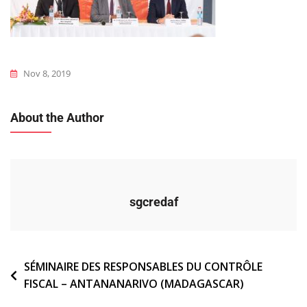
Nov 8, 2019
About the Author
sgcredaf
Navigation
SÉMINAIRE DES RESPONSABLES DU CONTRÔLE
FISCAL – ANTANANARIVO (MADAGASCAR)
de