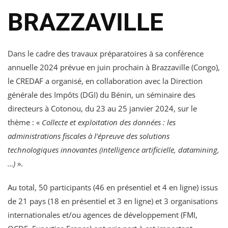
BRAZZAVILLE
Dans le cadre des travaux préparatoires à sa conférence
annuelle 2024 prévue en juin prochain à Brazzaville (Congo),
le CREDAF a organisé, en collaboration avec la Direction
générale des Impôts (DGI) du Bénin, un séminaire des
directeurs à Cotonou, du 23 au 25 janvier 2024, sur le
thème : «
Collecte et exploitation des données : les
administrations fiscales à l’épreuve des solutions
technologiques innovantes (intelligence artificielle, datamining,
…)
».
Au total, 50 participants (46 en présentiel et 4 en ligne) issus
de 21 pays (18 en présentiel et 3 en ligne) et 3 organisations
internationales et/ou agences de développement (FMI,