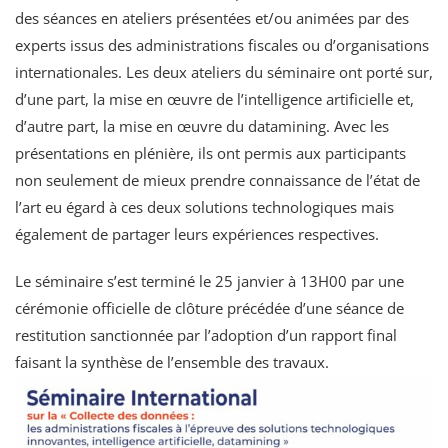
des séances en ateliers présentées et/ou animées par des
experts issus des administrations fiscales ou d’organisations
internationales. Les deux ateliers du séminaire ont porté sur,
d’une part, la mise en œuvre de l’intelligence artificielle et,
d’autre part, la mise en œuvre du datamining. Avec les
présentations en plénière, ils ont permis aux participants
non seulement de mieux prendre connaissance de l’état de
l’art eu égard à ces deux solutions technologiques mais
également de partager leurs expériences respectives.
Le séminaire s’est terminé le 25 janvier à 13H00 par une
cérémonie officielle de clôture précédée d’une séance de
restitution sanctionnée par l’adoption d’un rapport final
faisant la synthèse de l’ensemble des travaux.