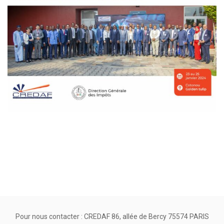
Pour nous contacter : CREDAF 86, allée de Bercy 75574 PARIS