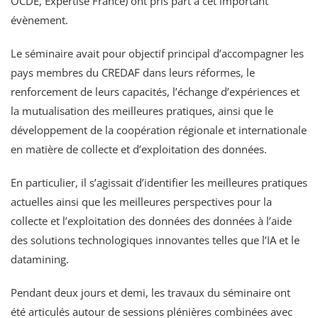
OCDE, Expertise France) ont pris part à cet important
évènement.
Le séminaire avait pour objectif principal d’accompagner les
pays membres du CREDAF dans leurs réformes, le
renforcement de leurs capacités, l’échange d’expériences et
la mutualisation des meilleures pratiques, ainsi que le
développement de la coopération régionale et internationale
en matière de collecte et d’exploitation des données.
En particulier, il s’agissait d’identifier les meilleures pratiques
actuelles ainsi que les meilleures perspectives pour la
collecte et l’exploitation des données des données à l’aide
des solutions technologiques innovantes telles que l’IA et le
datamining.
Pendant deux jours et demi, les travaux du séminaire ont
été articulés autour de sessions plénières combinées avec