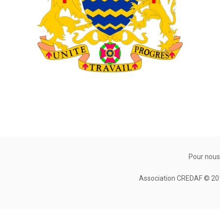
Pour nous
Association CREDAF © 2010