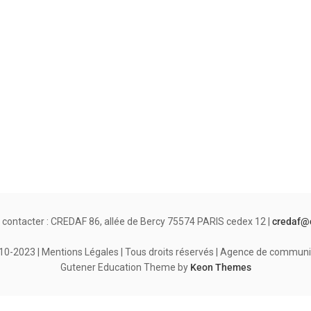
 contacter : CREDAF 86, allée de Bercy 75574 PARIS cedex 12 |
credaf@
-2023 | Mentions Légales | Tous droits réservés | Agence de communi
Gutener Education Theme by
Keon Themes