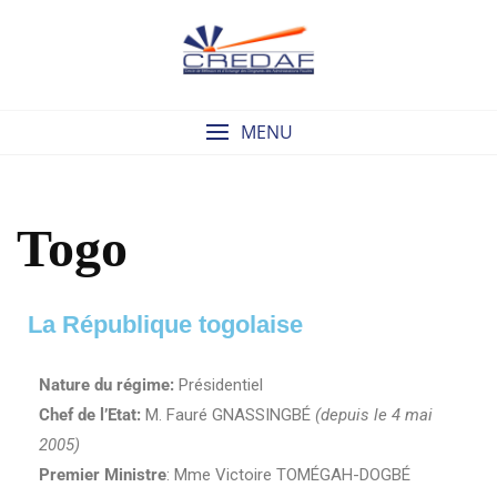
MENU
Togo
La République togolaise
Nature du régime:
Présidentiel
Chef de l’Etat:
M. Fauré GNASSINGBÉ
(depuis le 4 mai
2005)
Premier Ministre
: Mme Victoire TOMÉGAH-DOGBÉ