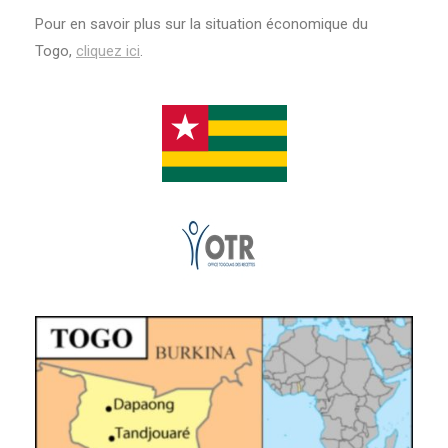
Pour en savoir plus sur la situation économique du
Togo,
cliquez ici
.