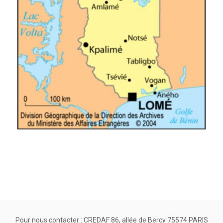
Pour nous contacter : CREDAF 86, allée de Bercy 75574 PARIS