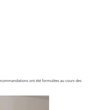
 recommandations ont été formulées au cours des