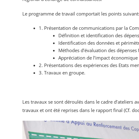
Le programme de travail comportait les points suivants
1. Présentation de communications par la Comm
Définition et identification des dépens
Identification des données et périmèt
Méthodes d’évaluation des dépenses fi
Appréciation de l’impact économique e
2. Présentations des expériences des Etats me
3. Travaux en groupe.
Les travaux se sont déroulés dans le cadre d’ateliers
travaux et ont été reprises dans le rapport final (Cf.