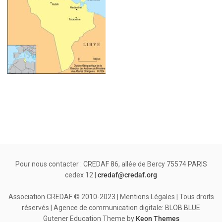
Pour nous contacter : CREDAF 86, allée de Bercy 75574 PARIS
cedex 12 |
credaf@credaf.org
Association CREDAF © 2010-2023 | Mentions Légales | Tous droits
réservés | Agence de communication digitale: BLOB.BLUE
Gutener Education Theme by
Keon Themes