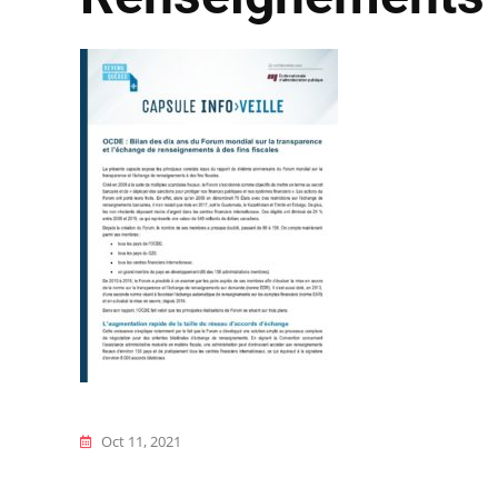
Oct 11, 2021