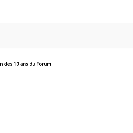
an des 10 ans du Forum