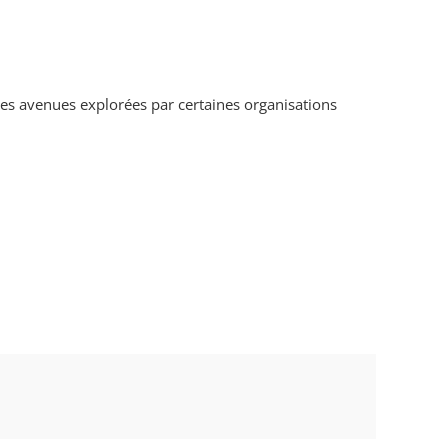
ntes avenues explorées par certaines organisations