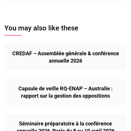
You may also like these
CREDAF – Assemblée générale & conférence
annuelle 2026
Capsule de veille RQ-ENAP – Australie :
rapport sur la gestion des oppositions
Séminaire préparatoire à la conférence
annuelle 2026, Paris du 8 au 10 avril 2026