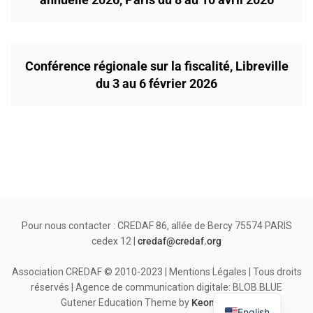
Conférence régionale sur la fiscalité, Libreville
du 3 au 6 février 2026
Pour nous contacter : CREDAF 86, allée de Bercy 75574 PARIS
cedex 12 |
credaf@credaf.org
Association CREDAF © 2010-2023 | Mentions Légales | Tous droits
réservés | Agence de communication digitale: BLOB.BLUE
Gutener Education Theme by
Keon Themes
English