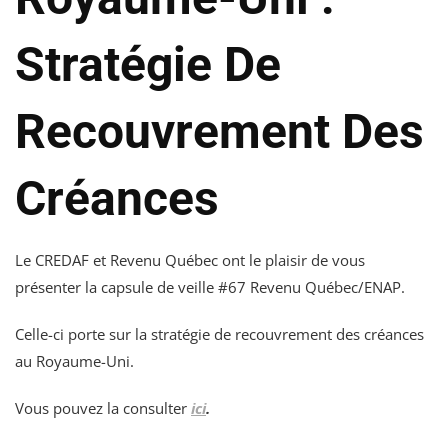
Stratégie De
Recouvrement Des
Créances
Le CREDAF et Revenu Québec ont le plaisir de vous
présenter la capsule de veille #67 Revenu Québec/ENAP.
Celle-ci porte sur la stratégie de recouvrement des créances
au Royaume-Uni.
Vous pouvez la consulter
ici
.