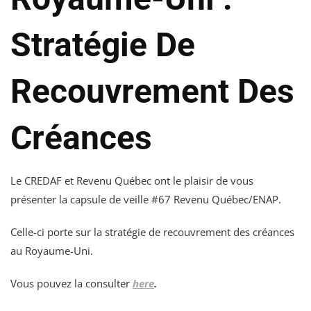
Stratégie De
Recouvrement Des
Créances
Le CREDAF et Revenu Québec ont le plaisir de vous
présenter la capsule de veille #67 Revenu Québec/ENAP.
Celle-ci porte sur la stratégie de recouvrement des créances
au Royaume-Uni.
Vous pouvez la consulter
here
.