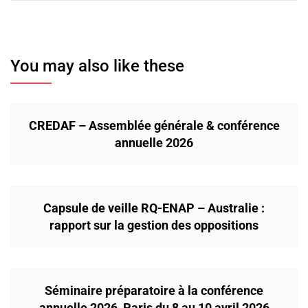
You may also like these
CREDAF – Assemblée générale & conférence
annuelle 2026
Capsule de veille RQ-ENAP – Australie :
rapport sur la gestion des oppositions
Séminaire préparatoire à la conférence
annuelle 2026, Paris du 8 au 10 avril 2026