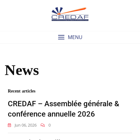
MENU
News
Recent articles
CREDAF – Assemblée générale &
conférence annuelle 2026
Jun 06, 2026
0