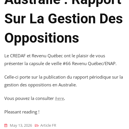
Sur La Gestion Des
Oppositions
Le CREDAF et Revenu Québec ont le plaisir de vous
présenter la capsule de veille #66 Revenu Québec/ENAP.
Celle-ci porte sur la publication du rapport périodique sur la
gestion des oppositions en Australie.
Vous pouvez la consulter
here
.
Pleasant reading !
May 13, 2026
Article FR