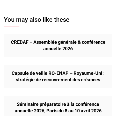
You may also like these
CREDAF – Assemblée générale & conférence
annuelle 2026
Capsule de veille RQ-ENAP – Royaume-Uni :
stratégie de recouvrement des créances
Séminaire préparatoire à la conférence
annuelle 2026, Paris du 8 au 10 avril 2026