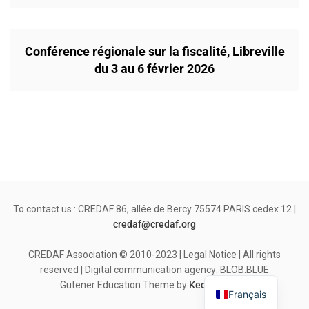
Conférence régionale sur la fiscalité, Libreville
du 3 au 6 février 2026
To contact us : CREDAF 86, allée de Bercy 75574 PARIS cedex 12 |
credaf@credaf.org
CREDAF Association © 2010-2023 | Legal Notice | All rights
reserved | Digital communication agency: BLOB.BLUE
Gutener Education Theme by
Keon Themes
Français