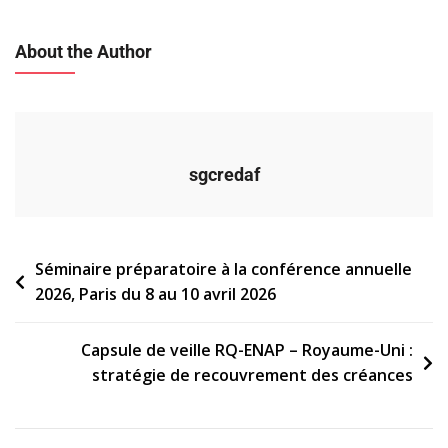
About the Author
sgcredaf
Navigation
Séminaire préparatoire à la conférence annuelle
2026, Paris du 8 au 10 avril 2026
de
l’article
Capsule de veille RQ-ENAP – Royaume-Uni :
stratégie de recouvrement des créances