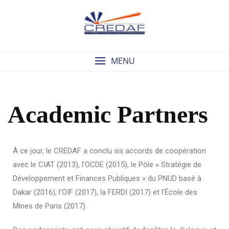
MENU
Academic Partners
À ce jour, le CREDAF a conclu six accords de coopération
avec le CIAT (2013), l’OCDE (2015), le Pôle « Stratégie de
Développement et Finances Publiques » du PNUD basé à
Dakar (2016), l’OIF (2017), la FERDI (2017) et l’École des
Mines de Paris (2017).