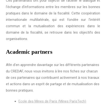
Ces partenariats ont pour objectif de faciliter le dialogue et
l’échange d’informations entre les membres sur les bonnes
pratiques dans le domaine de la fiscalité. Cette coopération
internationale multilatérale, qui est fondée sur l’intérêt
commun et la mutualisation des expériences dans le
domaine de la fiscalité, se retrouve dans les objectifs des
organisations.
Academic partners
Afin d’en apprendre davantage sur les différents partenaires
du CREDAF, nous vous invitons à lire nos fiches sur chacun
de ces partenaires qui contribuent activement à nos travaux
et actions dans un esprit de partage et de mutualisation des
bonnes pratiques.
Ecole des Mines de Paris (Mines ParisTech)