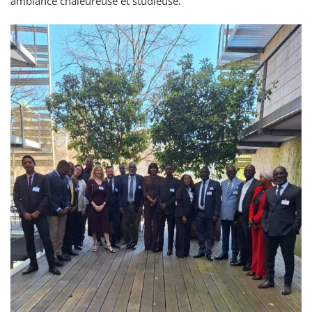
ambiance chaleureuse et studieuse.