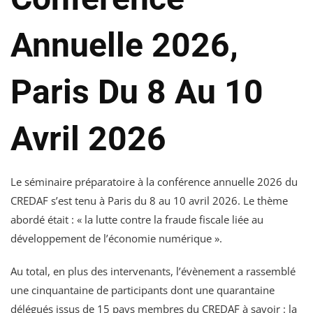
Annuelle 2026,
Paris Du 8 Au 10
Avril 2026
Le séminaire préparatoire à la conférence annuelle 2026 du
CREDAF s’est tenu à Paris du 8 au 10 avril 2026. Le thème
abordé était : « la lutte contre la fraude fiscale liée au
développement de l’économie numérique ».
Au total, en plus des intervenants, l’évènement a rassemblé
une cinquantaine de participants dont une quarantaine
délégués issus de 15 pays membres du CREDAF à savoir : la