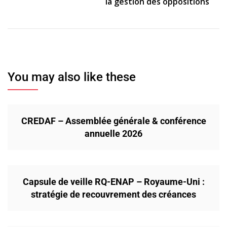
la gestion des oppositions
You may also like these
CREDAF – Assemblée générale & conférence
annuelle 2026
Capsule de veille RQ-ENAP – Royaume-Uni :
stratégie de recouvrement des créances