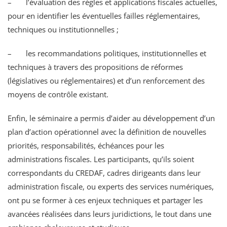
– l’évaluation des règles et applications fiscales actuelles,
pour en identifier les éventuelles failles réglementaires,
techniques ou institutionnelles ;
– les recommandations politiques, institutionnelles et
techniques à travers des propositions de réformes
(législatives ou réglementaires) et d’un renforcement des
moyens de contrôle existant.
Enfin, le séminaire a permis d’aider au développement d’un
plan d’action opérationnel avec la définition de nouvelles
priorités, responsabilités, échéances pour les
administrations fiscales. Les participants, qu’ils soient
correspondants du CREDAF, cadres dirigeants dans leur
administration fiscale, ou experts des services numériques,
ont pu se former à ces enjeux techniques et partager les
avancées réalisées dans leurs juridictions, le tout dans une