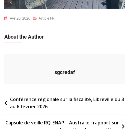
Avr 20, 2026
Article FR
About the Author
sgcredaf
Navigation
Conférence régionale sur la fiscalité, Libreville du 3
au 6 février 2026
de
l’article
Capsule de veille RQ-ENAP – Australie : rapport sur