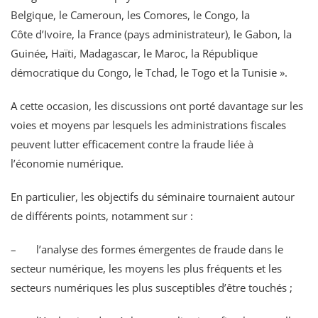
Belgique, le Cameroun, les Comores, le Congo, la
Côte d’Ivoire, la France (pays administrateur), le Gabon, la
Guinée, Haïti, Madagascar, le Maroc, la République
démocratique du Congo, le Tchad, le Togo et la Tunisie ».
A cette occasion, les discussions ont porté davantage sur les
voies et moyens par lesquels les administrations fiscales
peuvent lutter efficacement contre la fraude liée à
l’économie numérique.
En particulier, les objectifs du séminaire tournaient autour
de différents points, notamment sur :
– l’analyse des formes émergentes de fraude dans le
secteur numérique, les moyens les plus fréquents et les
secteurs numériques les plus susceptibles d’être touchés ;