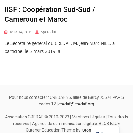
IISF : Coopération Sud-Sud /
Cameroun et Maroc
Mar 14, 2019
Sgcredaf
Le Secrétaire général du CREDAF, M. Jean-Marc NIEL, a
participé, le 5 mars 2019, à
Pour nous contacter : CREDAF 86, allée de Bercy 75574 PARIS
cedex 12 |
credaf@credaf.org
Association CREDAF © 2010-2023 | Mentions Légales | Tous droits
réservés | Agence de communication digitale: BLOB.BLUE
Gutener Education Theme by
Keon Themes