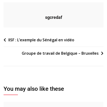
sgcredaf
Navigation
IISF : L’exemple du Sénégal en vidéo
de
Groupe de travail de Belgique – Bruxelles
l’article
You may also like these