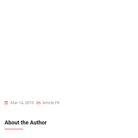
Mar 14, 2019
Article FR
About the Author