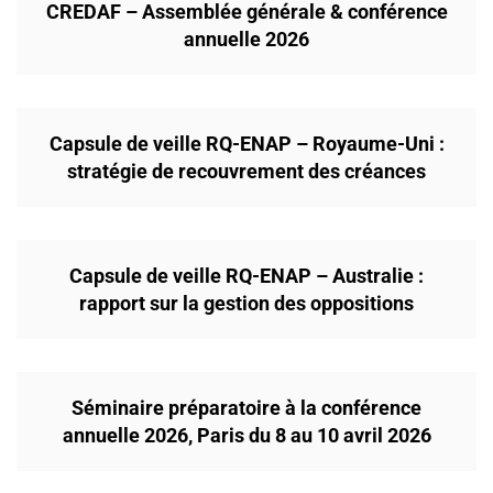
CREDAF – Assemblée générale & conférence
annuelle 2026
Capsule de veille RQ-ENAP – Royaume-Uni :
stratégie de recouvrement des créances
Capsule de veille RQ-ENAP – Australie :
rapport sur la gestion des oppositions
Séminaire préparatoire à la conférence
annuelle 2026, Paris du 8 au 10 avril 2026