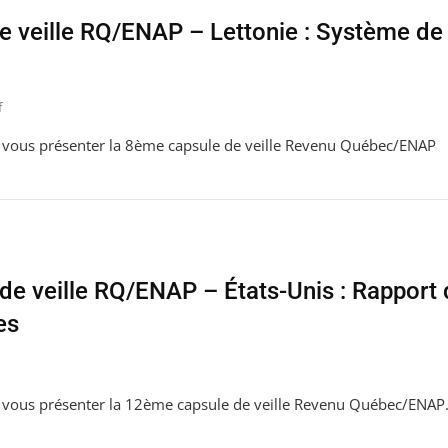
 veille RQ/ENAP – Lettonie : Système de 
f
de vous présenter la 8ème capsule de veille Revenu Québec/ENAP
de veille RQ/ENAP – États-Unis : Rapport
es
de vous présenter la 12ème capsule de veille Revenu Québec/ENAP