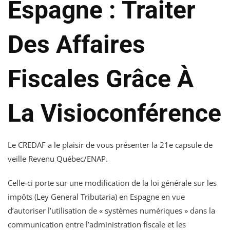
Espagne : Traiter
Des Affaires
Fiscales Grâce À
La Visioconférence
Le CREDAF a le plaisir de vous présenter la 21e capsule de
veille Revenu Québec/ENAP.
Celle-ci porte sur une modification de la loi générale sur les
impôts (Ley General Tributaria) en Espagne en vue
d’autoriser l’utilisation de « systèmes numériques » dans la
communication entre l’administration fiscale et les