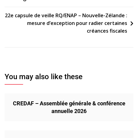
l’article
22e capsule de veille RQ/ENAP – Nouvelle-Zélande :
mesure d’exception pour radier certaines
créances fiscales
You may also like these
CREDAF – Assemblée générale & conférence
annuelle 2026