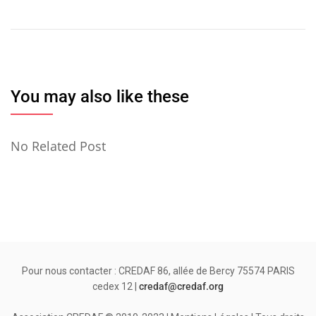
l’article
You may also like these
No Related Post
Pour nous contacter : CREDAF 86, allée de Bercy 75574 PARIS
cedex 12 |
credaf@credaf.org