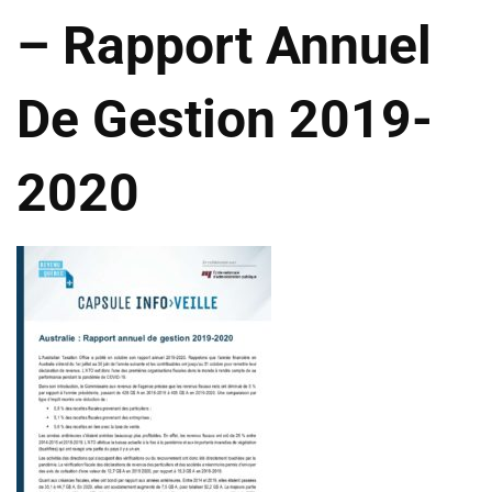
– Rapport Annuel
De Gestion 2019-
2020