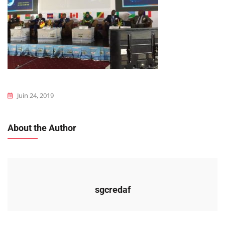
Juin 24, 2019
About the Author
sgcredaf