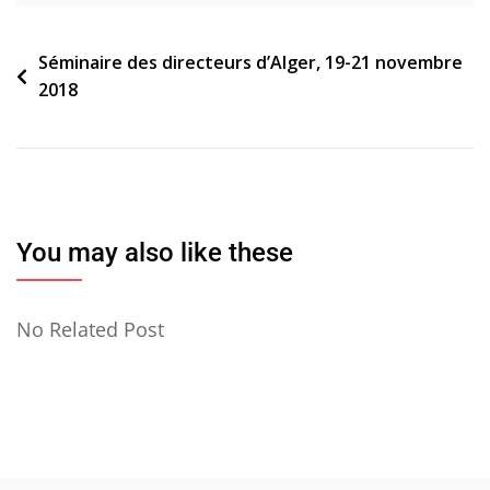
Navigation
Séminaire des directeurs d’Alger, 19-21 novembre
2018
de
l’article
You may also like these
No Related Post