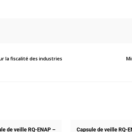
la fiscalité des industries
Mi
le de veille RQ-ENAP –
Capsule de veille RQ-