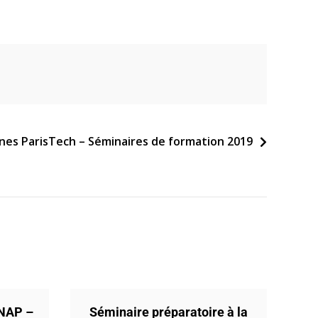
nes ParisTech – Séminaires de formation 2019
ENAP –
Séminaire préparatoire à la