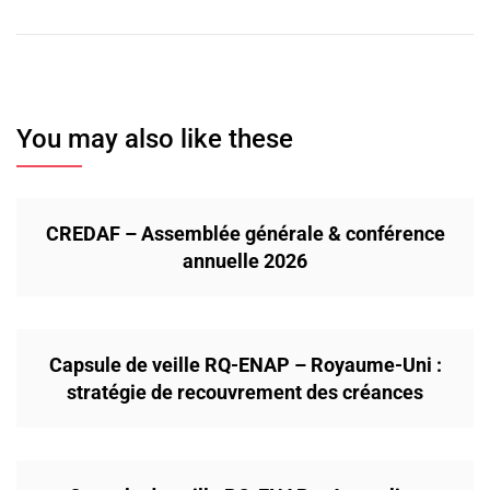
You may also like these
CREDAF – Assemblée générale & conférence
annuelle 2026
Capsule de veille RQ-ENAP – Royaume-Uni :
stratégie de recouvrement des créances