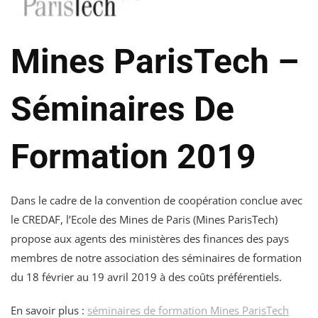
Mines ParisTech –
Séminaires De
Formation 2019
Dans le cadre de la convention de coopération conclue avec
le CREDAF, l’Ecole des Mines de Paris (Mines ParisTech)
propose aux agents des ministères des finances des pays
membres de notre association des séminaires de formation
du 18 février au 19 avril 2019 à des coûts préférentiels.
En savoir plus :
séminaires de formation Mines ParisTech