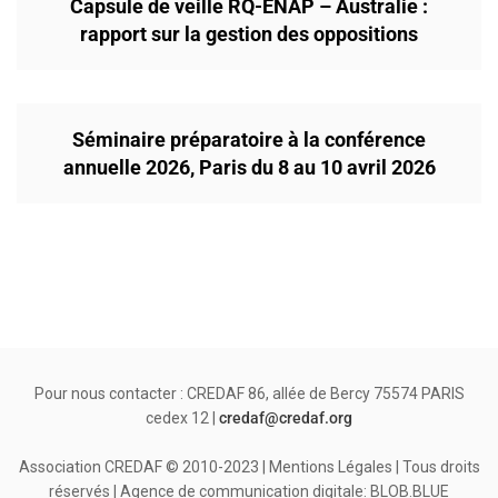
Capsule de veille RQ-ENAP – Australie :
rapport sur la gestion des oppositions
Séminaire préparatoire à la conférence
annuelle 2026, Paris du 8 au 10 avril 2026
Pour nous contacter : CREDAF 86, allée de Bercy 75574 PARIS
cedex 12 |
credaf@credaf.org
Association CREDAF © 2010-2023 | Mentions Légales | Tous droits
réservés | Agence de communication digitale: BLOB.BLUE