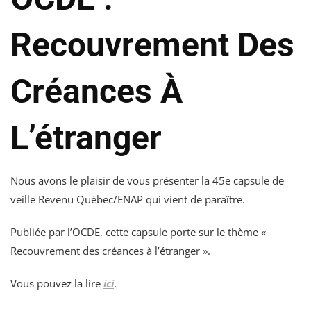
Recouvrement Des
Créances À
L’étranger
Nous avons le plaisir de vous présenter la 45e capsule de
veille Revenu Québec/ENAP qui vient de paraître.
Publiée par l’OCDE, cette capsule porte sur le thème «
Recouvrement des créances à l’étranger ».
Vous pouvez la lire
ici
.