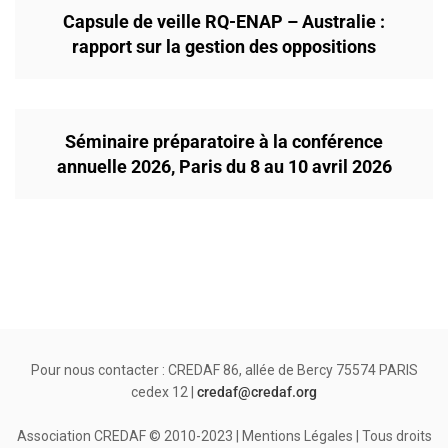
Capsule de veille RQ-ENAP – Australie :
rapport sur la gestion des oppositions
Séminaire préparatoire à la conférence
annuelle 2026, Paris du 8 au 10 avril 2026
Pour nous contacter : CREDAF 86, allée de Bercy 75574 PARIS
cedex 12 |
credaf@credaf.org
Association CREDAF © 2010-2023 | Mentions Légales | Tous droits