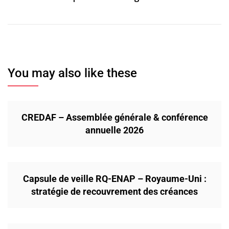
You may also like these
CREDAF – Assemblée générale & conférence
annuelle 2026
Capsule de veille RQ-ENAP – Royaume-Uni :
stratégie de recouvrement des créances