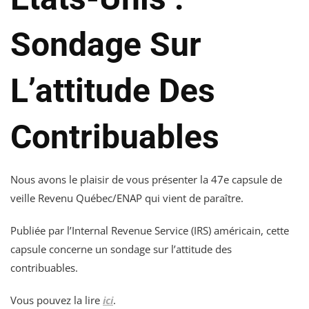
Sondage Sur
L’attitude Des
Contribuables
Nous avons le plaisir de vous présenter la 47e capsule de
veille Revenu Québec/ENAP qui vient de paraître.
Publiée par l’Internal Revenue Service (IRS) américain, cette
capsule concerne un sondage sur l’attitude des
contribuables.
Vous pouvez la lire
ici
.