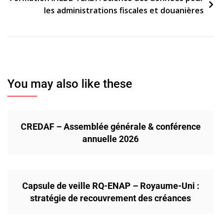
les administrations fiscales et douanières
You may also like these
CREDAF – Assemblée générale & conférence
annuelle 2026
Capsule de veille RQ-ENAP – Royaume-Uni :
stratégie de recouvrement des créances