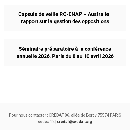
Capsule de veille RQ-ENAP – Australie :
rapport sur la gestion des oppositions
Séminaire préparatoire à la conférence
annuelle 2026, Paris du 8 au 10 avril 2026
Pour nous contacter : CREDAF 86, allée de Bercy 75574 PARIS
cedex 12 |
credaf@credaf.org