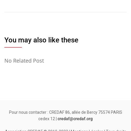
l’article
You may also like these
No Related Post
Pour nous contacter : CREDAF 86, allée de Bercy 75574 PARIS
cedex 12 |
credaf@credaf.org