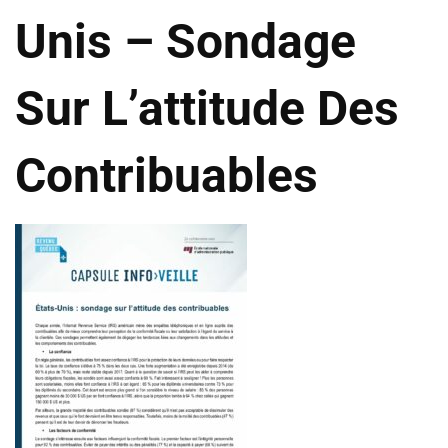
Unis – Sondage
Sur L’attitude Des
Contribuables