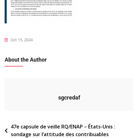
Oct 15, 2024
About the Author
sgcredaf
Navigation
47e capsule de veille RQ/ENAP – États-Unis :
sondage sur l’attitude des contribuables
de