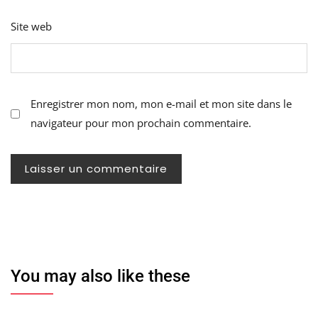
Site web
Enregistrer mon nom, mon e-mail et mon site dans le
navigateur pour mon prochain commentaire.
You may also like these