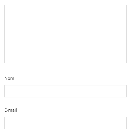
Nom
E-mail