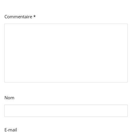
Commentaire
*
Nom
E-mail