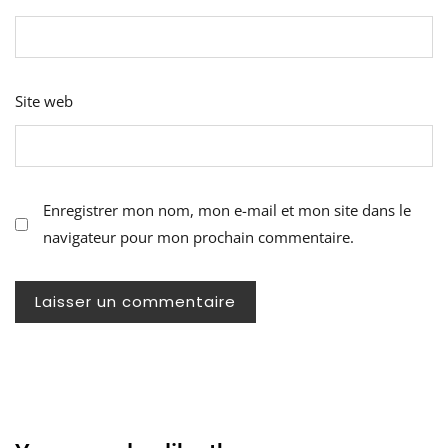
Site web
Enregistrer mon nom, mon e-mail et mon site dans le
navigateur pour mon prochain commentaire.