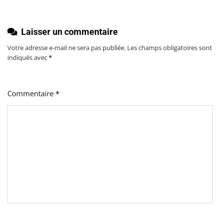
Laisser un commentaire
Votre adresse e-mail ne sera pas publiée.
Les champs obligatoires sont
indiqués avec
*
Commentaire
*