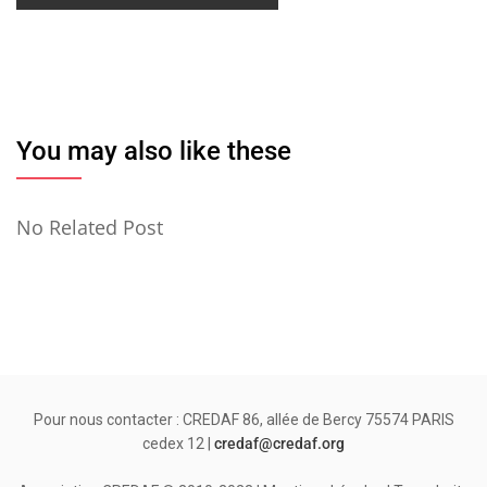
You may also like these
No Related Post
Pour nous contacter : CREDAF 86, allée de Bercy 75574 PARIS
cedex 12 |
credaf@credaf.org