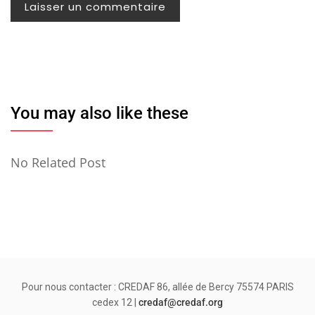
You may also like these
No Related Post
Pour nous contacter : CREDAF 86, allée de Bercy 75574 PARIS
cedex 12 |
credaf@credaf.org