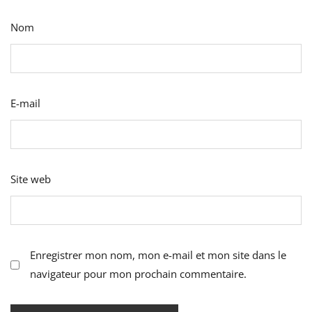
Nom
E-mail
Site web
Enregistrer mon nom, mon e-mail et mon site dans le
navigateur pour mon prochain commentaire.