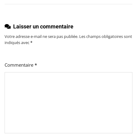
l’article
Laisser un commentaire
Votre adresse e-mail ne sera pas publiée.
Les champs obligatoires sont
indiqués avec
*
Commentaire
*