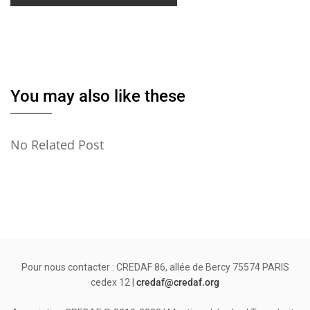
You may also like these
No Related Post
Pour nous contacter : CREDAF 86, allée de Bercy 75574 PARIS
cedex 12 |
credaf@credaf.org