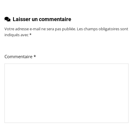
Laisser un commentaire
Votre adresse e-mail ne sera pas publiée.
Les champs obligatoires sont
indiqués avec
*
Commentaire
*