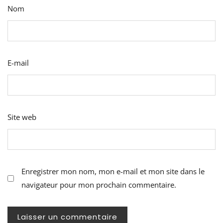
Nom
E-mail
Site web
Enregistrer mon nom, mon e-mail et mon site dans le
navigateur pour mon prochain commentaire.