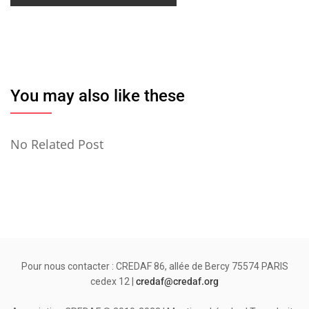
You may also like these
No Related Post
Pour nous contacter : CREDAF 86, allée de Bercy 75574 PARIS
cedex 12 |
credaf@credaf.org