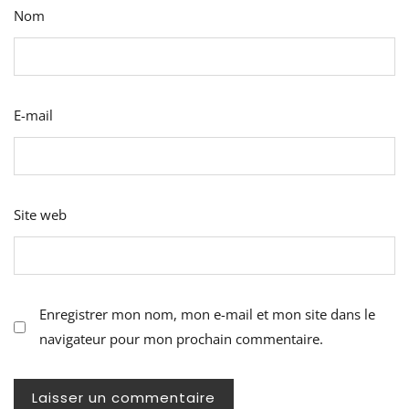
Nom
E-mail
Site web
Enregistrer mon nom, mon e-mail et mon site dans le
navigateur pour mon prochain commentaire.