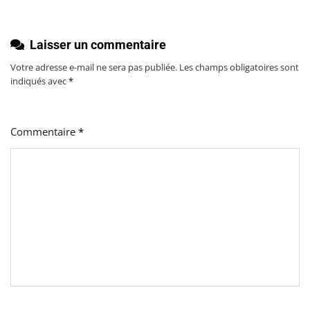
Laisser un commentaire
Votre adresse e-mail ne sera pas publiée.
Les champs obligatoires sont
indiqués avec
*
Commentaire
*