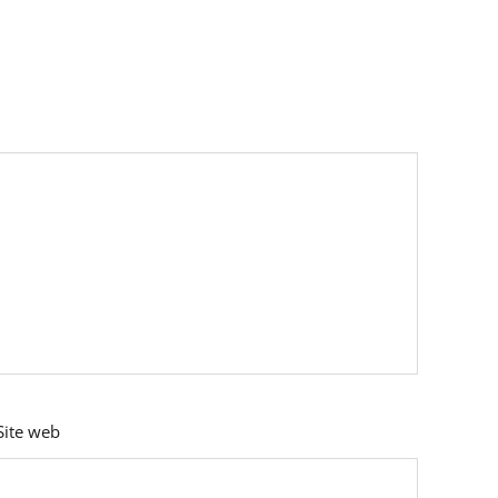
Site web