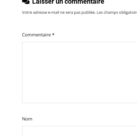
Laisser un commentaire
Votre adresse e-mail ne sera pas publiée.
Les champs obligatoir
Commentaire
*
Nom