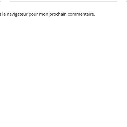
s le navigateur pour mon prochain commentaire.