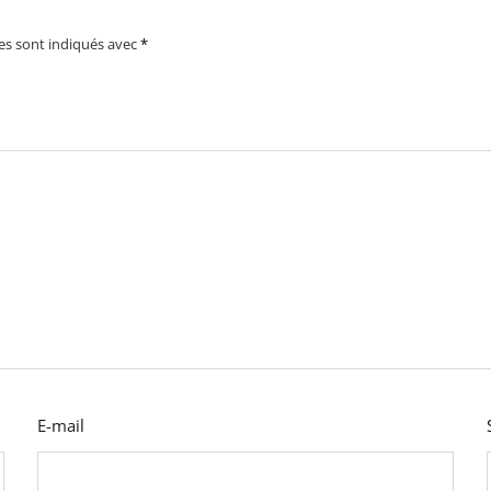
es sont indiqués avec
*
E-mail