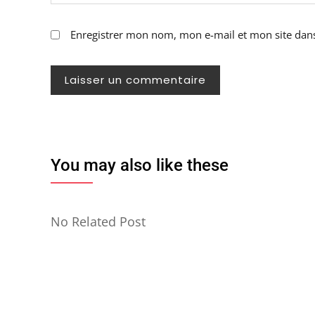
Enregistrer mon nom, mon e-mail et mon site dan
You may also like these
No Related Post