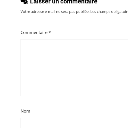
Laisser un commentaire
Votre adresse e-mail ne sera pas publiée.
Les champs obligatoir
Commentaire
*
Nom