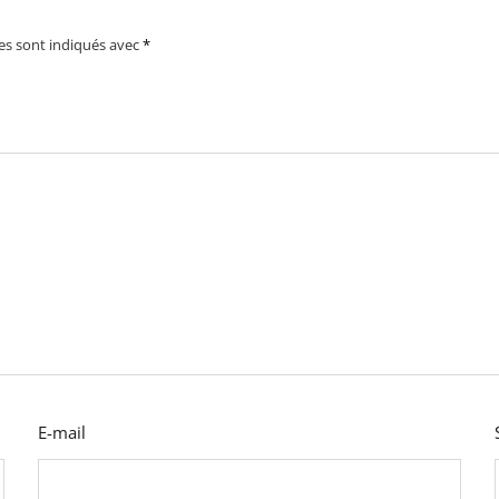
es sont indiqués avec
*
E-mail