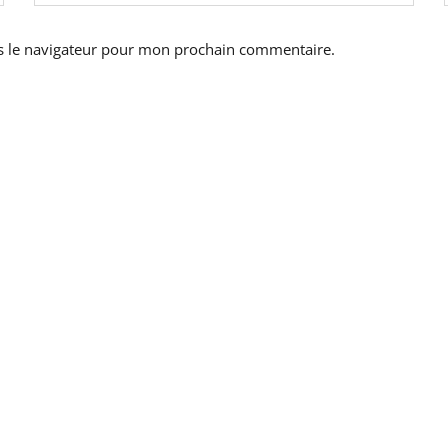
s le navigateur pour mon prochain commentaire.