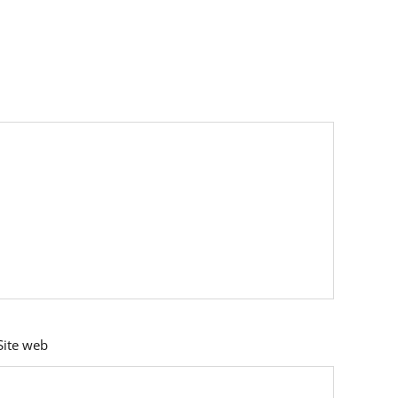
Site web