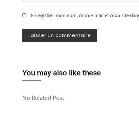
Enregistrer mon nom, mon e-mail et mon site dan
You may also like these
No Related Post