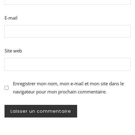
E-mail
Site web
Enregistrer mon nom, mon e-mail et mon site dans le
navigateur pour mon prochain commentaire.