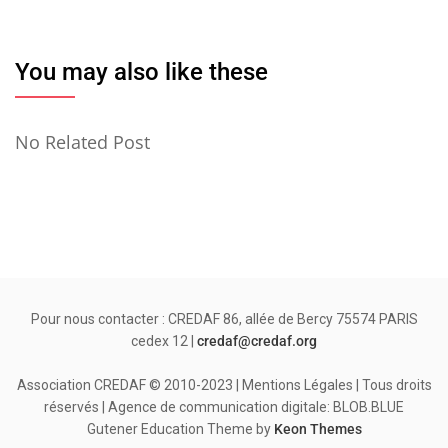
You may also like these
No Related Post
Pour nous contacter : CREDAF 86, allée de Bercy 75574 PARIS
cedex 12 |
credaf@credaf.org
Association CREDAF © 2010-2023 | Mentions Légales | Tous droits
réservés | Agence de communication digitale: BLOB.BLUE
Gutener Education Theme by
Keon Themes