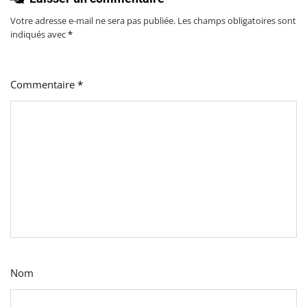
Votre adresse e-mail ne sera pas publiée.
Les champs obligatoires sont
indiqués avec
*
Commentaire
*
Nom