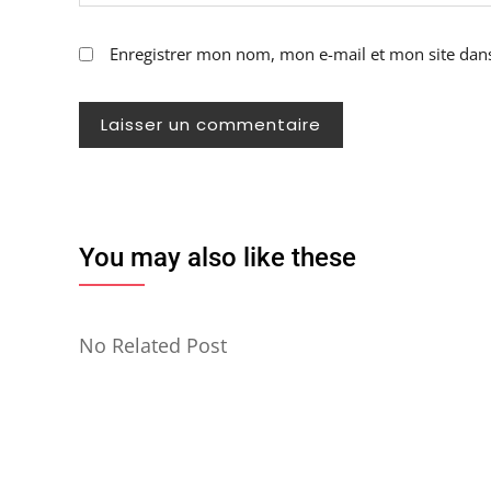
Enregistrer mon nom, mon e-mail et mon site dan
You may also like these
No Related Post