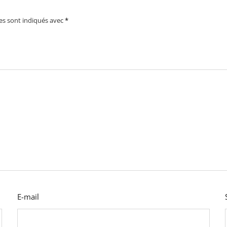
es sont indiqués avec
*
E-mail