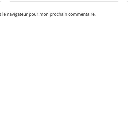
s le navigateur pour mon prochain commentaire.