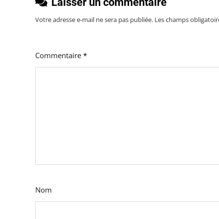
Laisser un commentaire
Votre adresse e-mail ne sera pas publiée.
Les champs obligatoir
Commentaire
*
Nom