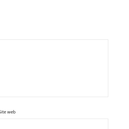
Site web