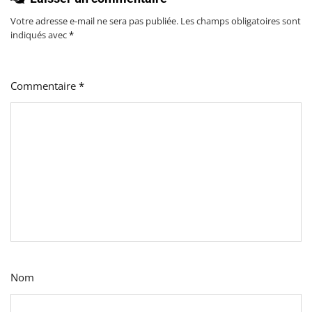
Votre adresse e-mail ne sera pas publiée.
Les champs obligatoires sont
indiqués avec
*
Commentaire
*
Nom