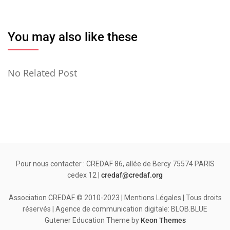
You may also like these
No Related Post
Pour nous contacter : CREDAF 86, allée de Bercy 75574 PARIS
cedex 12 |
credaf@credaf.org
Association CREDAF © 2010-2023 | Mentions Légales | Tous droits
réservés | Agence de communication digitale: BLOB.BLUE
Gutener Education Theme by
Keon Themes