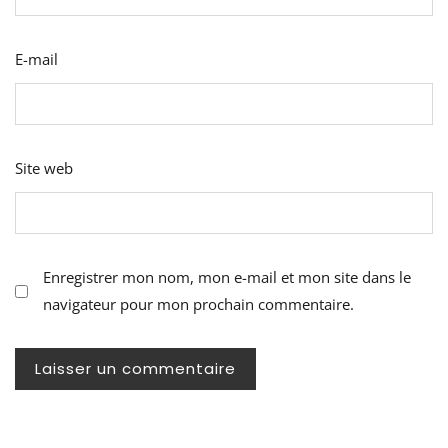
E-mail
Site web
Enregistrer mon nom, mon e-mail et mon site dans le
navigateur pour mon prochain commentaire.