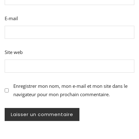
E-mail
Site web
Enregistrer mon nom, mon e-mail et mon site dans le
navigateur pour mon prochain commentaire.