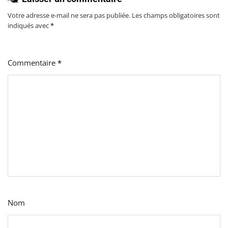
Votre adresse e-mail ne sera pas publiée.
Les champs obligatoires sont
indiqués avec
*
Commentaire
*
Nom