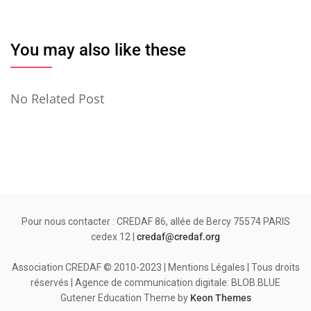
You may also like these
No Related Post
Pour nous contacter : CREDAF 86, allée de Bercy 75574 PARIS
cedex 12 |
credaf@credaf.org
Association CREDAF © 2010-2023 | Mentions Légales | Tous droits
réservés | Agence de communication digitale: BLOB.BLUE
Gutener Education Theme by
Keon Themes