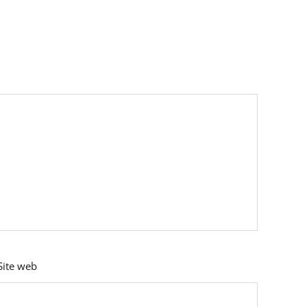
Site web