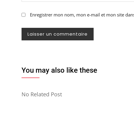
Enregistrer mon nom, mon e-mail et mon site dan
You may also like these
No Related Post