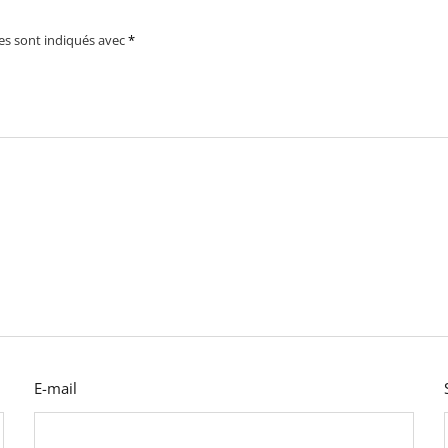
es sont indiqués avec
*
E-mail