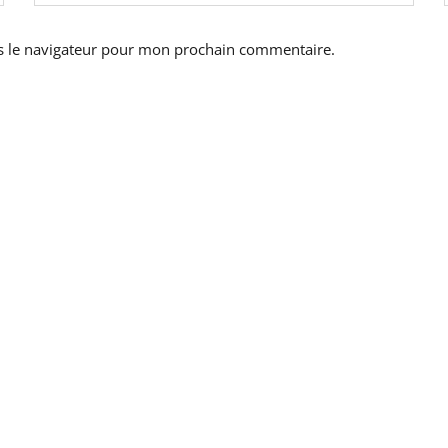
s le navigateur pour mon prochain commentaire.