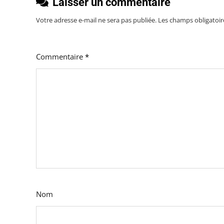
Laisser un commentaire
Votre adresse e-mail ne sera pas publiée.
Les champs obligatoir
Commentaire
*
Nom