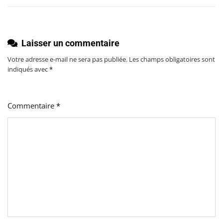
l’article
Laisser un commentaire
Votre adresse e-mail ne sera pas publiée.
Les champs obligatoires sont
indiqués avec
*
Commentaire
*