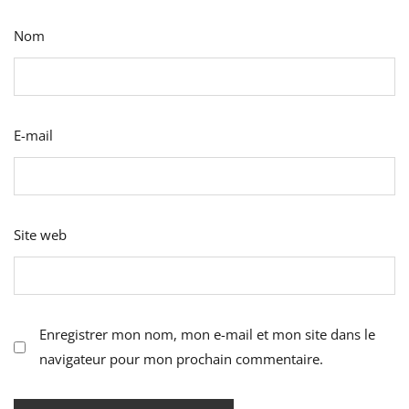
Nom
E-mail
Site web
Enregistrer mon nom, mon e-mail et mon site dans le
navigateur pour mon prochain commentaire.