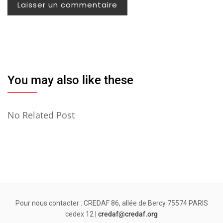
You may also like these
No Related Post
Pour nous contacter : CREDAF 86, allée de Bercy 75574 PARIS
cedex 12 |
credaf@credaf.org