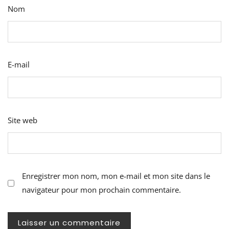
Nom
E-mail
Site web
Enregistrer mon nom, mon e-mail et mon site dans le
navigateur pour mon prochain commentaire.