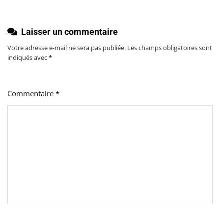
Laisser un commentaire
Votre adresse e-mail ne sera pas publiée.
Les champs obligatoires sont
indiqués avec
*
Commentaire
*