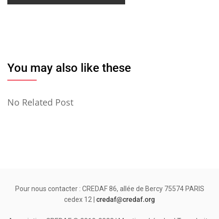
You may also like these
No Related Post
Pour nous contacter : CREDAF 86, allée de Bercy 75574 PARIS
cedex 12 |
credaf@credaf.org