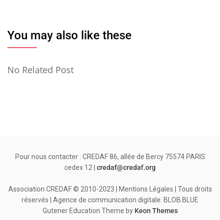
You may also like these
No Related Post
Pour nous contacter : CREDAF 86, allée de Bercy 75574 PARIS
cedex 12 |
credaf@credaf.org
Association CREDAF © 2010-2023 | Mentions Légales | Tous droits
réservés | Agence de communication digitale: BLOB.BLUE
Gutener Education Theme by
Keon Themes