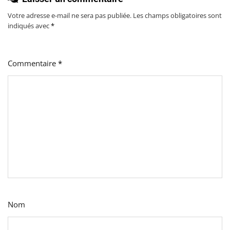
Votre adresse e-mail ne sera pas publiée.
Les champs obligatoires sont
indiqués avec
*
Commentaire
*
Nom