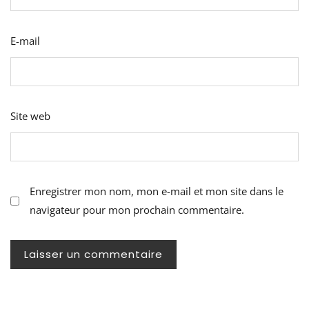
E-mail
Site web
Enregistrer mon nom, mon e-mail et mon site dans le
navigateur pour mon prochain commentaire.