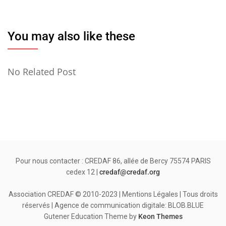
You may also like these
No Related Post
Pour nous contacter : CREDAF 86, allée de Bercy 75574 PARIS
cedex 12 |
credaf@credaf.org
Association CREDAF © 2010-2023 | Mentions Légales | Tous droits
réservés | Agence de communication digitale: BLOB.BLUE
Gutener Education Theme by
Keon Themes