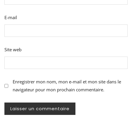
E-mail
Site web
Enregistrer mon nom, mon e-mail et mon site dans le
navigateur pour mon prochain commentaire.