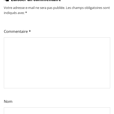
Votre adresse e-mail ne sera pas publiée.
Les champs obligatoires sont
indiqués avec
*
Commentaire
*
Nom