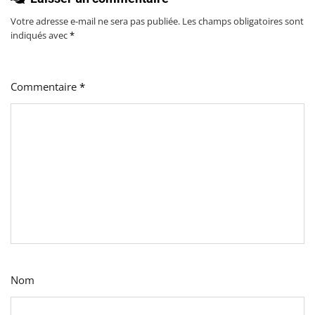
Votre adresse e-mail ne sera pas publiée.
Les champs obligatoires sont
indiqués avec
*
Commentaire
*
Nom