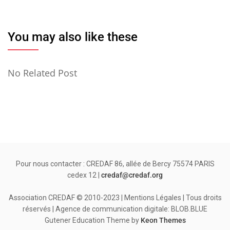
You may also like these
No Related Post
Pour nous contacter : CREDAF 86, allée de Bercy 75574 PARIS
cedex 12 |
credaf@credaf.org
Association CREDAF © 2010-2023 | Mentions Légales | Tous droits
réservés | Agence de communication digitale: BLOB.BLUE
Gutener Education Theme by
Keon Themes