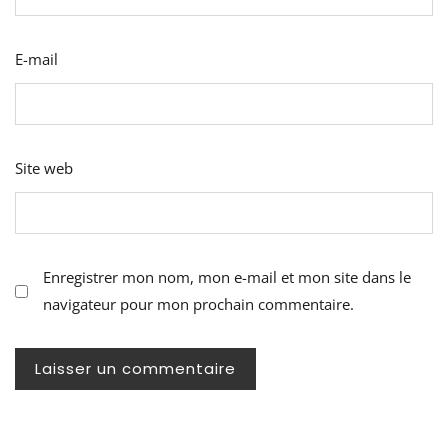
E-mail
Site web
Enregistrer mon nom, mon e-mail et mon site dans le
navigateur pour mon prochain commentaire.