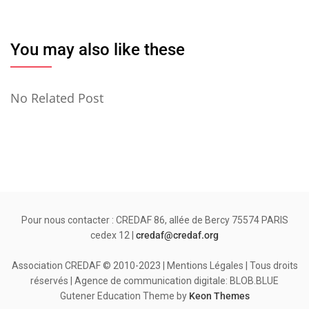
You may also like these
No Related Post
Pour nous contacter : CREDAF 86, allée de Bercy 75574 PARIS
cedex 12 |
credaf@credaf.org
Association CREDAF © 2010-2023 | Mentions Légales | Tous droits
réservés | Agence de communication digitale: BLOB.BLUE
Gutener Education Theme by
Keon Themes