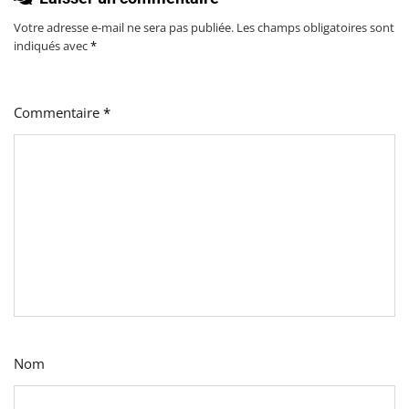
Votre adresse e-mail ne sera pas publiée.
Les champs obligatoires sont
indiqués avec
*
Commentaire
*
Nom