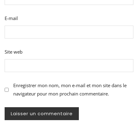
E-mail
Site web
Enregistrer mon nom, mon e-mail et mon site dans le
navigateur pour mon prochain commentaire.