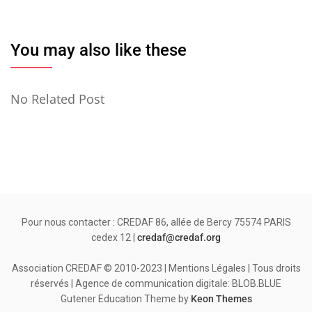
You may also like these
No Related Post
Pour nous contacter : CREDAF 86, allée de Bercy 75574 PARIS
cedex 12 |
credaf@credaf.org
Association CREDAF © 2010-2023 | Mentions Légales | Tous droits
réservés | Agence de communication digitale: BLOB.BLUE
Gutener Education Theme by
Keon Themes