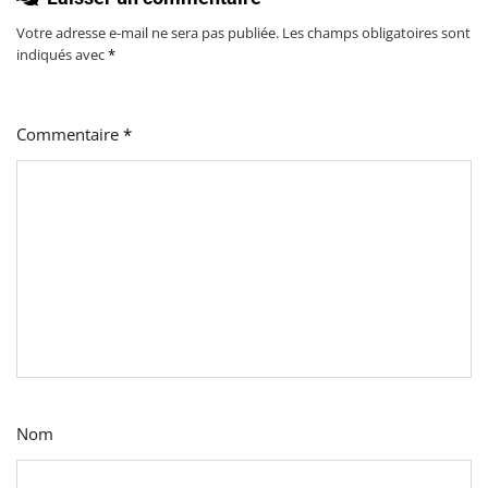
Votre adresse e-mail ne sera pas publiée.
Les champs obligatoires sont
indiqués avec
*
Commentaire
*
Nom