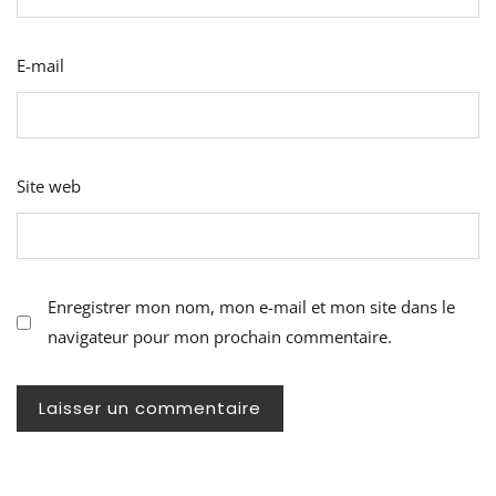
E-mail
Site web
Enregistrer mon nom, mon e-mail et mon site dans le
navigateur pour mon prochain commentaire.