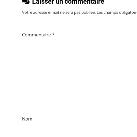
Laisser un commentaire
Votre adresse e-mail ne sera pas publiée.
Les champs obligatoir
Commentaire
*
Nom