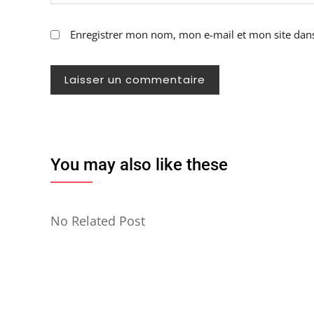
Enregistrer mon nom, mon e-mail et mon site dan
You may also like these
No Related Post