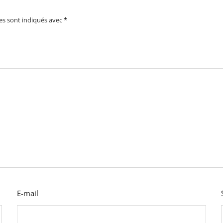
es sont indiqués avec
*
E-mail