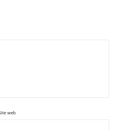
Site web