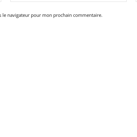
s le navigateur pour mon prochain commentaire.