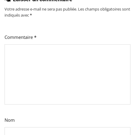
Votre adresse e-mail ne sera pas publiée.
Les champs obligatoires sont
indiqués avec
*
Commentaire
*
Nom