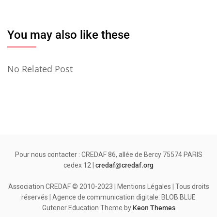
You may also like these
No Related Post
Pour nous contacter : CREDAF 86, allée de Bercy 75574 PARIS
cedex 12 |
credaf@credaf.org
Association CREDAF © 2010-2023 | Mentions Légales | Tous droits
réservés | Agence de communication digitale: BLOB.BLUE
Gutener Education Theme by
Keon Themes