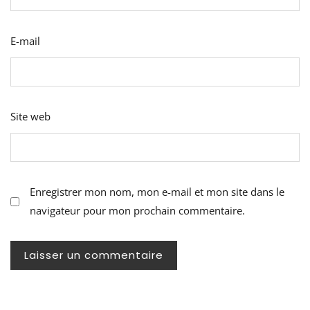
E-mail
Site web
Enregistrer mon nom, mon e-mail et mon site dans le
navigateur pour mon prochain commentaire.