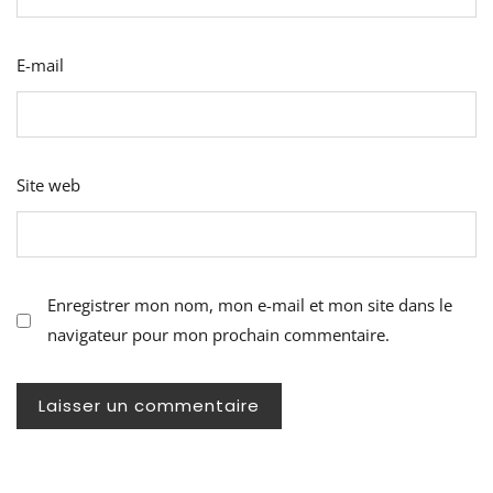
E-mail
Site web
Enregistrer mon nom, mon e-mail et mon site dans le
navigateur pour mon prochain commentaire.