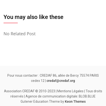
You may also like these
No Related Post
Pour nous contacter : CREDAF 86, allée de Bercy 75574 PARIS
cedex 12 |
credaf@credaf.org
Association CREDAF © 2010-2023 | Mentions Légales | Tous droits
réservés | Agence de communication digitale: BLOB.BLUE
Gutener Education Theme by
Keon Themes