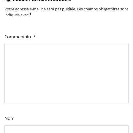
Votre adresse e-mail ne sera pas publiée.
Les champs obligatoires sont
indiqués avec
*
Commentaire
*
Nom