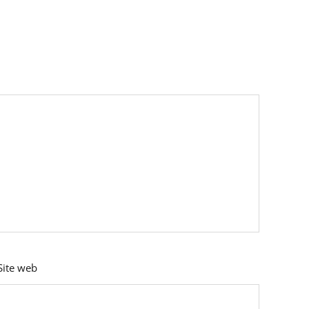
Site web