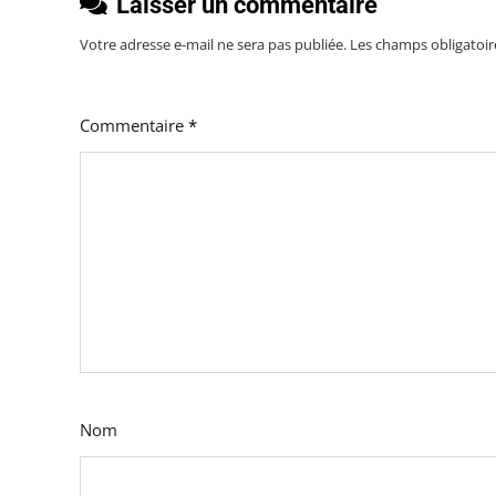
Laisser un commentaire
Votre adresse e-mail ne sera pas publiée.
Les champs obligatoir
Commentaire
*
Nom