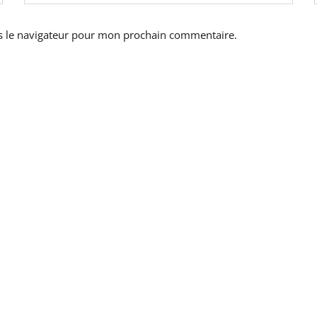
s le navigateur pour mon prochain commentaire.