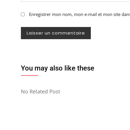
Enregistrer mon nom, mon e-mail et mon site dan
You may also like these
No Related Post