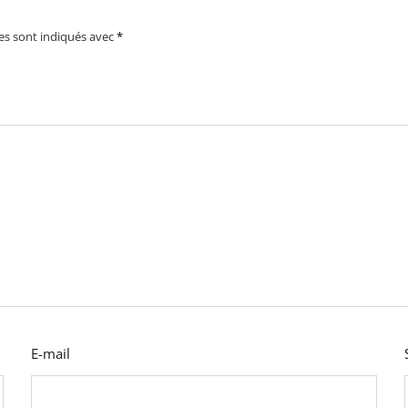
es sont indiqués avec
*
E-mail